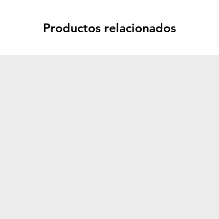
Productos relacionados