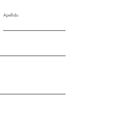
Apellido