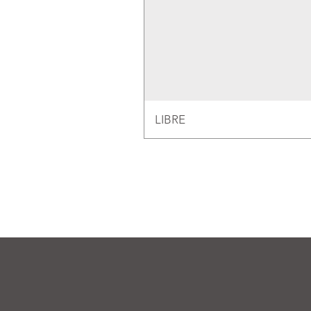
LIBRE