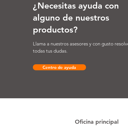
¿Necesitas ayuda con
alguno de nuestros
productos?
Llama a nuestros asesores y con gusto resolv
todas tus dudas.
Centro de ayuda
Oficina principal