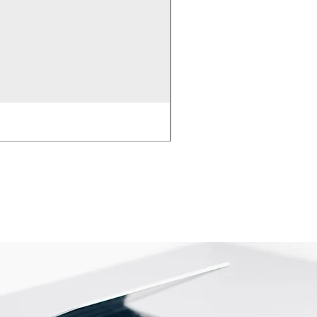
EMPAQUE PARA BOMB