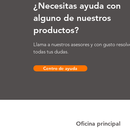
¿Necesitas ayuda con
alguno de nuestros
productos?
Llama a nuestros asesores y con gusto resolv
todas tus dudas.
Centro de ayuda
Oficina principal