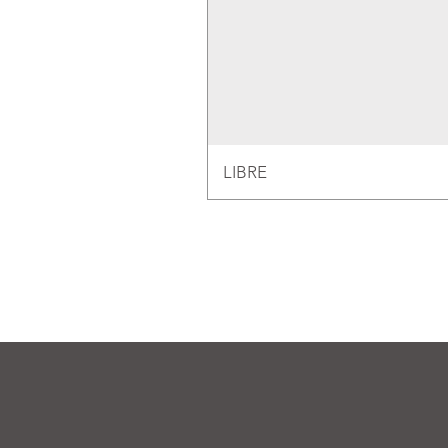
LIBRE