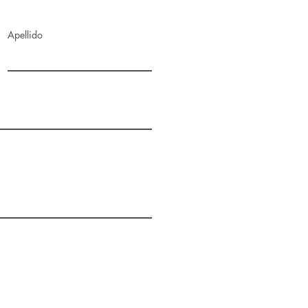
Apellido