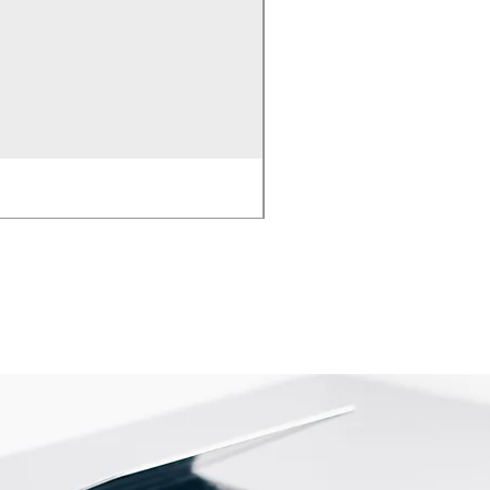
EMPAQUE PARA BOMB