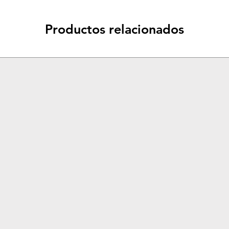
Productos relacionados