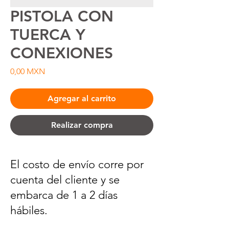
PISTOLA CON
TUERCA Y
CONEXIONES
Precio
0,00 MXN
Agregar al carrito
Realizar compra
El costo de envío corre por
cuenta del cliente y se
embarca de 1 a 2 días
hábiles.