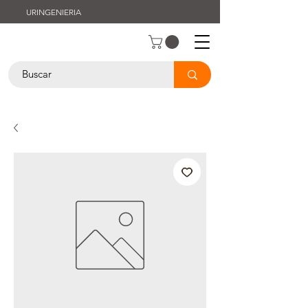
URINGENIERIA