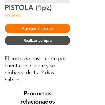
PISTOLA (1pz)
Precio
0,00 MXN
Agregar al carrito
Realizar compra
El costo de envío corre por
cuenta del cliente y se
embarca de 1 a 2 días
hábiles.
Productos
relacionados