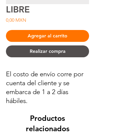
LIBRE
Precio
0,00 MXN
Agregar al carrito
Realizar compra
El costo de envío corre por
cuenta del cliente y se
embarca de 1 a 2 días
hábiles.
Productos
relacionados