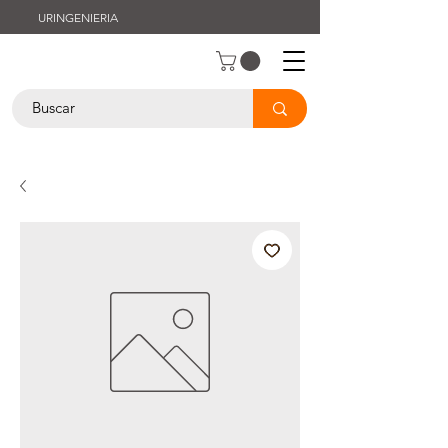
URINGENIERIA