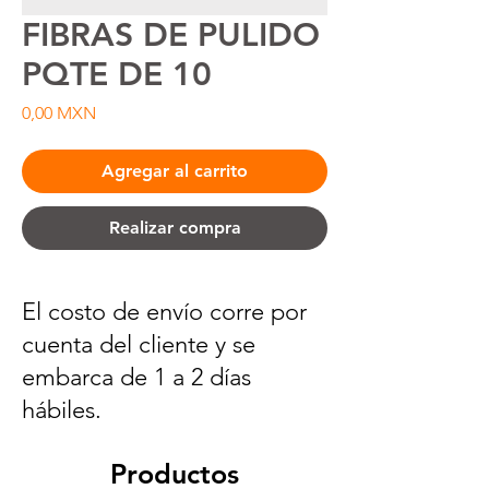
FIBRAS DE PULIDO
PQTE DE 10
Precio
0,00 MXN
Agregar al carrito
Realizar compra
El costo de envío corre por
cuenta del cliente y se
embarca de 1 a 2 días
hábiles.
Productos