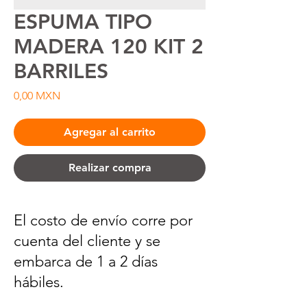
ESPUMA TIPO
MADERA 120 KIT 2
BARRILES
Precio
0,00 MXN
Agregar al carrito
Realizar compra
El costo de envío corre por
cuenta del cliente y se
embarca de 1 a 2 días
hábiles.