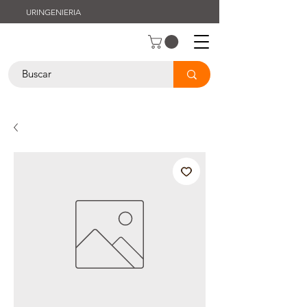
URINGENIERIA