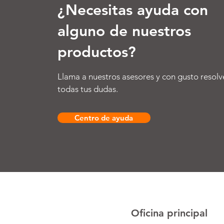
¿Necesitas ayuda con
alguno de nuestros
productos?
Llama a nuestros asesores y con gusto resolv
todas tus dudas.
Centro de ayuda
Oficina principal