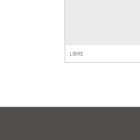
LIBRE