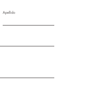
Apellido