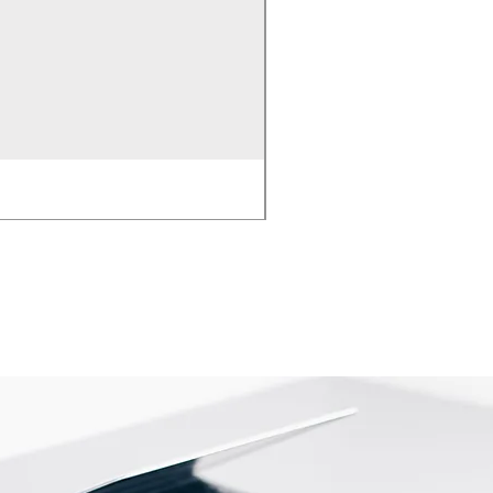
EMPAQUE PARA BOMB