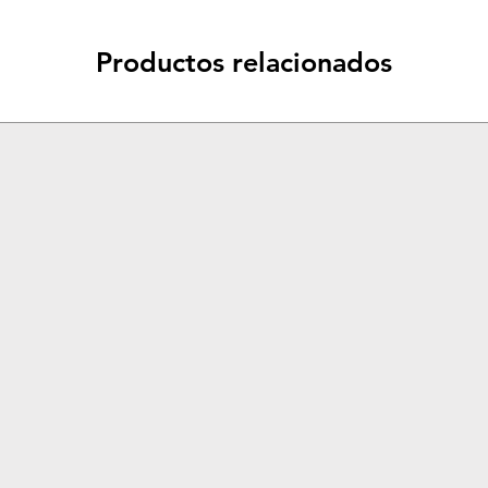
Productos relacionados