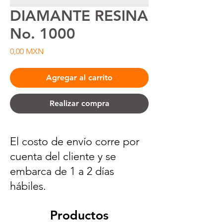
DIAMANTE RESINA
No. 1000
Precio
0,00 MXN
Agregar al carrito
Realizar compra
El costo de envío corre por
cuenta del cliente y se
embarca de 1 a 2 días
hábiles.
Productos