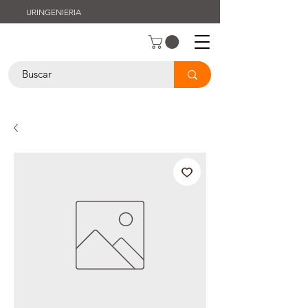
URINGENIERIA