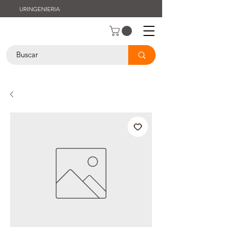
URINGENIERIA