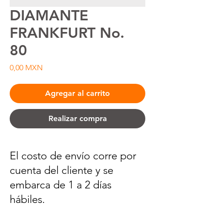
DIAMANTE
FRANKFURT No.
80
Precio
0,00 MXN
Agregar al carrito
Realizar compra
El costo de envío corre por
cuenta del cliente y se
embarca de 1 a 2 días
hábiles.