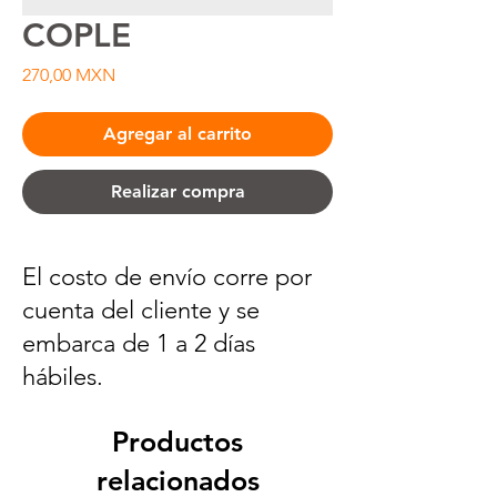
COPLE
Precio
270,00 MXN
Agregar al carrito
Realizar compra
El costo de envío corre por
cuenta del cliente y se
embarca de 1 a 2 días
hábiles.
Productos
relacionados