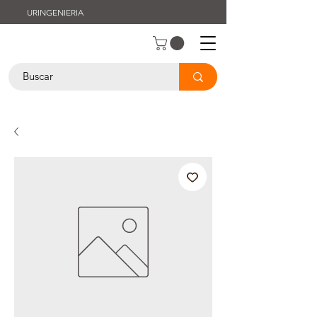
URINGENIERIA