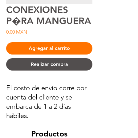
CONEXIONES
P�RA MANGUERA
Precio
0,00 MXN
Agregar al carrito
Realizar compra
El costo de envío corre por
cuenta del cliente y se
embarca de 1 a 2 días
hábiles.
Productos