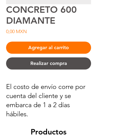
CONCRETO 600
DIAMANTE
Precio
0,00 MXN
Agregar al carrito
Realizar compra
El costo de envío corre por
cuenta del cliente y se
embarca de 1 a 2 días
hábiles.
Productos