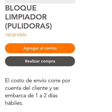
BLOQUE
LIMPIADOR
(PULIDORAS)
Precio
150,00 MXN
Agregar al carrito
Realizar compra
El costo de envío corre por
cuenta del cliente y se
embarca de 1 a 2 días
hábiles.