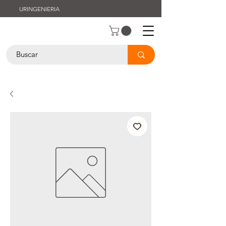
URINGENIERIA