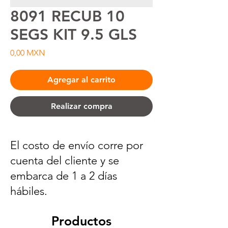
8091 RECUB 10
SEGS KIT 9.5 GLS
Precio
0,00 MXN
Agregar al carrito
Realizar compra
El costo de envío corre por
cuenta del cliente y se
embarca de 1 a 2 días
hábiles.
Productos