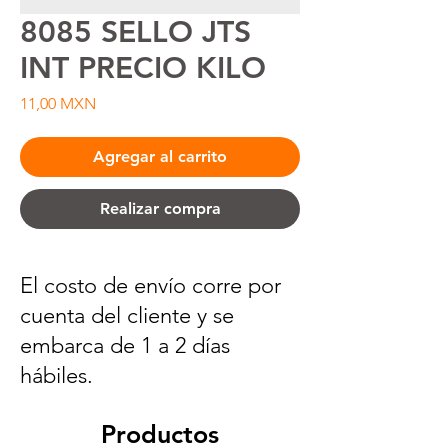
8085 SELLO JTS
INT PRECIO KILO
Precio
11,00 MXN
Agregar al carrito
Realizar compra
El costo de envío corre por
cuenta del cliente y se
embarca de 1 a 2 días
hábiles.
Productos