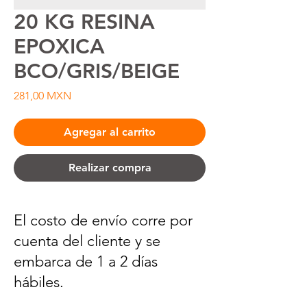
20 KG RESINA
EPOXICA
BCO/GRIS/BEIGE
Precio
281,00 MXN
Agregar al carrito
Realizar compra
El costo de envío corre por
cuenta del cliente y se
embarca de 1 a 2 días
hábiles.