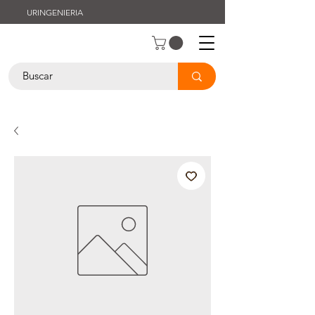
URINGENIERIA