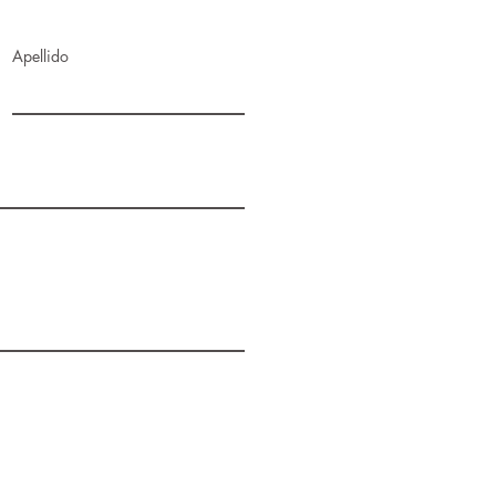
Apellido