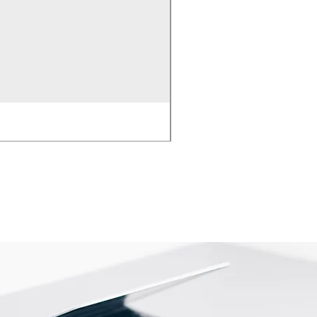
EMPAQUE PARA BOMB