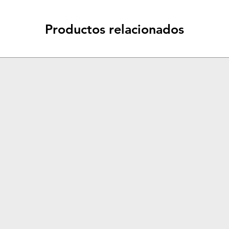
Productos relacionados