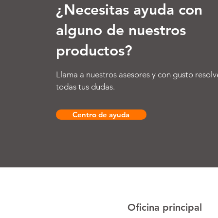
¿Necesitas ayuda con
alguno de nuestros
productos?
Llama a nuestros asesores y con gusto resolv
todas tus dudas.
Centro de ayuda
Oficina principal