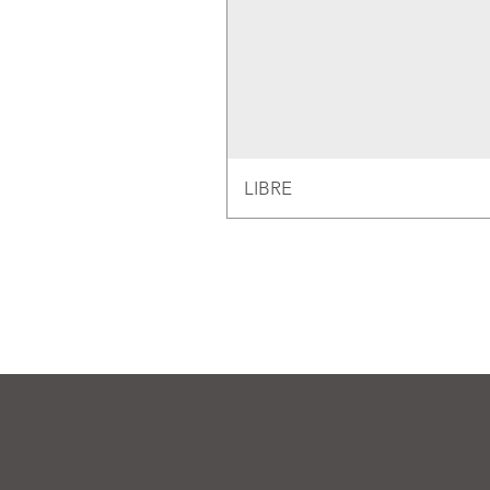
LIBRE